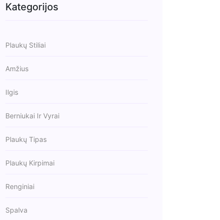
Kategorijos
Plaukų Stiliai
Amžius
Ilgis
Berniukai Ir Vyrai
Plaukų Tipas
Plaukų Kirpimai
Renginiai
Spalva