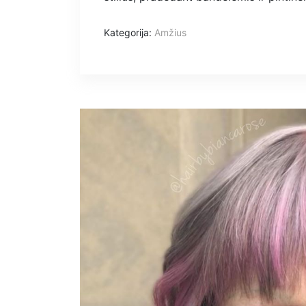
Kategorija:
Amžius