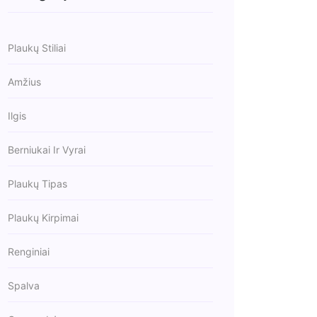
Plaukų Stiliai
Amžius
Ilgis
Berniukai Ir Vyrai
Plaukų Tipas
Plaukų Kirpimai
Renginiai
Spalva