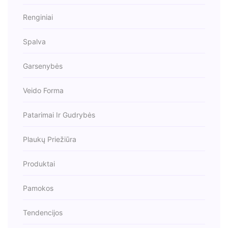
Renginiai
Spalva
Garsenybės
Veido Forma
Patarimai Ir Gudrybės
Plaukų Priežiūra
Produktai
Pamokos
Tendencijos