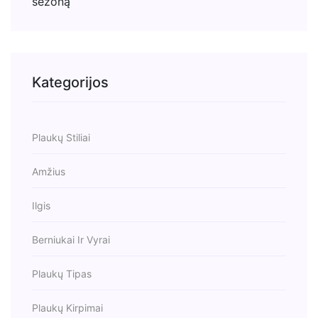
Kategorijos
Plaukų Stiliai
Amžius
Ilgis
Berniukai Ir Vyrai
Plaukų Tipas
Plaukų Kirpimai